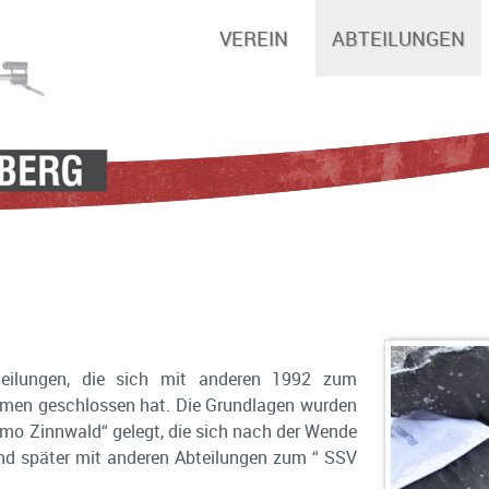
VEREIN
ABTEILUNGEN
teilungen, die sich mit anderen 1992 zum
mmen geschlossen hat. Die Grundlagen wurden
mo Zinnwald“ gelegt, die sich nach der Wende
d später mit anderen Abteilungen zum “ SSV