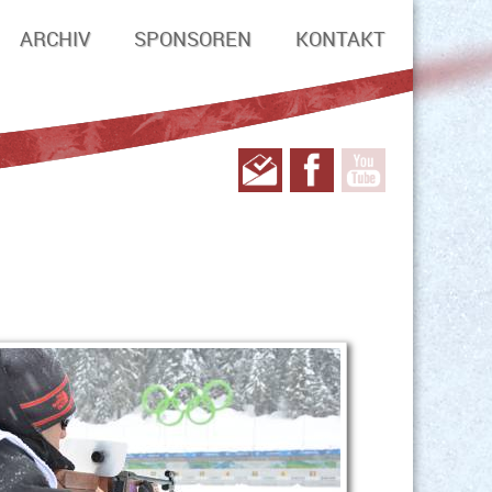
ARCHIV
SPONSOREN
KONTAKT