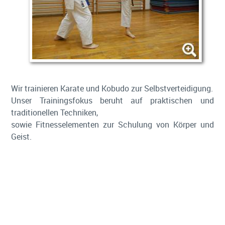
Wir trainieren Karate und Kobudo zur Selbstverteidigung.
Unser Trainingsfokus beruht auf praktischen und
traditionellen Techniken,
sowie Fitnesselementen zur Schulung von Körper und
Geist.