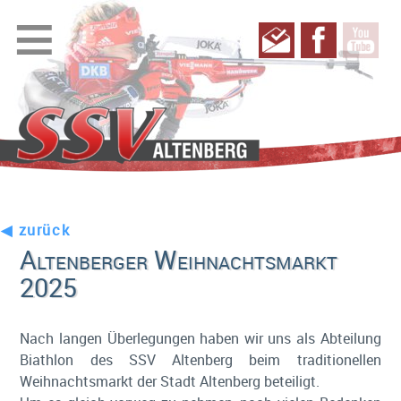
≡
◀ zurück
Altenberger Weihnachtsmarkt
2025
Nach langen Überlegungen haben wir uns als Abteilung
Biathlon des SSV Altenberg beim traditionellen
Weihnachtsmarkt der Stadt Altenberg beteiligt.