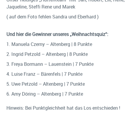
Jaqueline, Steffi Rene und Marek
( auf dem Foto fehlen Sandra und Eberhard )
Und hier die Gewinner unseres „Weihnachtsquiz“:
1. Manuela Czerny – Altenberg | 8 Punkte
2. Ingrid Petzold – Altenberg | 8 Punkte
3. Freya Bormann – Lauenstein | 7 Punkte
4. Luise Franz – Bärenfels | 7 Punkte
5. Uwe Petzold – Altenberg | 7 Punkte
6. Amy Döring – Altenberg | 7 Punkte
Hinweis: Bei Punktgleichheit hat das Los entschieden !