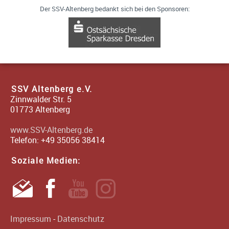
Der SSV-Altenberg bedankt sich bei den Sponsoren:
SSV Altenberg e.V.
Zinnwalder Str. 5
01773
Altenberg
www.SSV-Altenberg.de
Telefon:
+49 35056 38414
Soziale Medien:
Impressum
-
Datenschutz