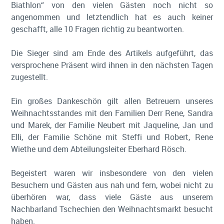
Biathlon“ von den vielen Gästen noch nicht so
angenommen und letztendlich hat es auch keiner
geschafft, alle 10 Fragen richtig zu beantworten.
Die Sieger sind am Ende des Artikels aufgeführt, das
versprochene Präsent wird ihnen in den nächsten Tagen
zugestellt.
Ein großes Dankeschön gilt allen Betreuern unseres
Weihnachtsstandes mit den Familien Derr Rene, Sandra
und Marek, der Familie Neubert mit Jaqueline, Jan und
Elli, der Familie Schöne mit Steffi und Robert, Rene
Wiethe und dem Abteilungsleiter Eberhard Rösch.
Begeistert waren wir insbesondere von den vielen
Besuchern und Gästen aus nah und fern, wobei nicht zu
überhören war, dass viele Gäste aus unserem
Nachbarland Tschechien den Weihnachtsmarkt besucht
haben.